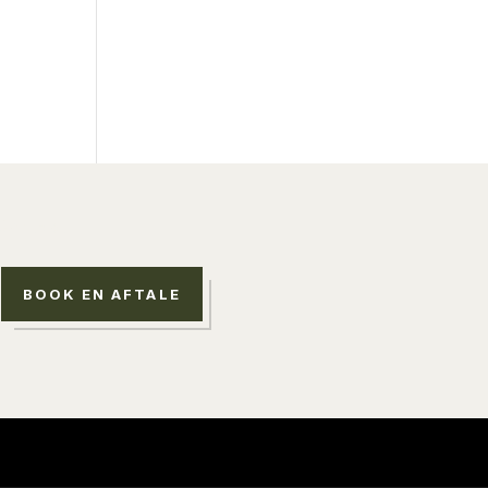
Contact
BOOK EN AFTALE