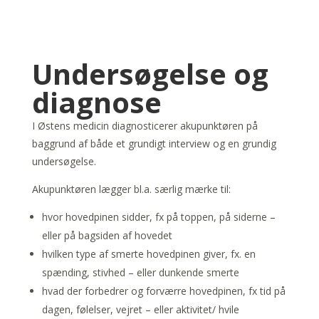
Undersøgelse og
diagnose
I Østens medicin diagnosticerer akupunktøren på
baggrund af både et grundigt interview og en grundig
undersøgelse.
Akupunktøren lægger bl.a. særlig mærke til:
hvor hovedpinen sidder, fx på toppen, på siderne –
eller på bagsiden af hovedet
hvilken type af smerte hovedpinen giver, fx. en
spænding, stivhed – eller dunkende smerte
hvad der forbedrer og forværre hovedpinen, fx tid på
dagen, følelser, vejret – eller aktivitet/ hvile