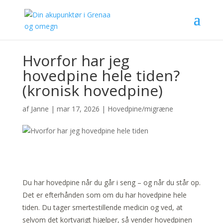
Hvorfor har jeg
hovedpine hele tiden?
(kronisk hovedpine)
af
Janne
|
mar 17, 2026
|
Hovedpine/migræne
Du har hovedpine når du går i seng – og når du står op.
Det er efterhånden som om du har hovedpine hele
tiden. Du tager smertestillende medicin og ved, at
selvom det kortvarigt hjælper, så vender hovedpinen