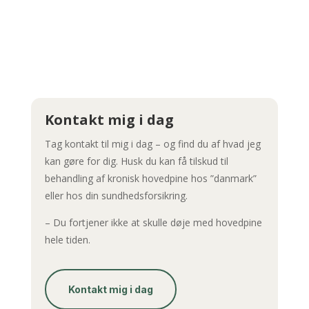
Kontakt mig i dag
Tag kontakt til mig i dag – og find du af hvad jeg
kan gøre for dig. Husk du kan få tilskud til
behandling af kronisk hovedpine hos ”danmark”
eller hos din sundhedsforsikring.
– Du fortjener ikke at skulle døje med hovedpine
hele tiden.
Kontakt mig i dag