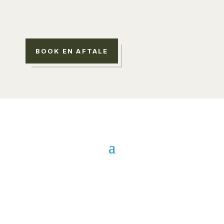
Contact
BOOK EN AFTALE