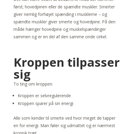
først; hovedpinen eller de spændte muskler. Smerter
giver nemlig forhøjet spænding i musklerne – og
spændte muskler giver smerte og hovedpine. På den
måde hænger hovedpine og muskelspændinger
sammen og er en del af den samme onde cirkel.
Kroppen tilpasser
sig
To ting om kroppen:
Kroppen er selvregulerende
Kroppen sparer på sin energi
Alle som kender til smerte ved hvor meget de tapper
en for energi. Man føler sig udmattet og er nærmest
kronisk træt.