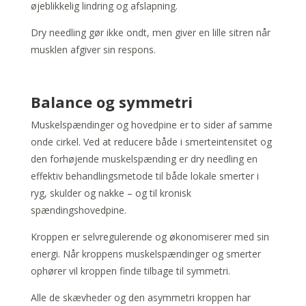
øjeblikkelig lindring og afslapning.
Dry needling gør ikke ondt, men giver en lille sitren når
musklen afgiver sin respons.
Balance og symmetri
Muskelspændinger og hovedpine er to sider af samme
onde cirkel. Ved at reducere både i smerteintensitet og
den forhøjende muskelspænding er dry needling en
effektiv behandlingsmetode til både lokale smerter i
ryg, skulder og nakke – og til kronisk
spændingshovedpine.
Kroppen er selvregulerende og økonomiserer med sin
energi. Når kroppens muskelspændinger og smerter
ophører vil kroppen finde tilbage til symmetri.
Alle de skævheder og den asymmetri kroppen har