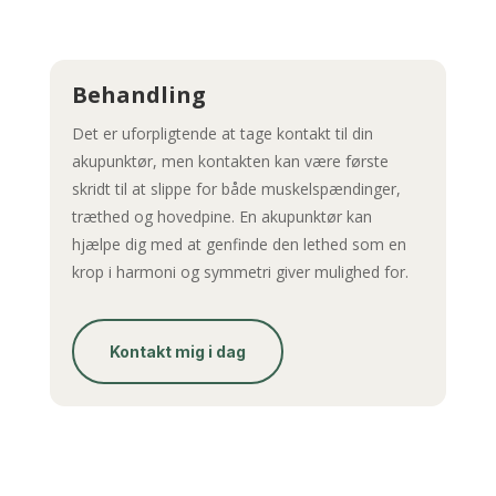
Behandling
Det er uforpligtende at tage kontakt til din
akupunktør, men kontakten kan være første
skridt til at slippe for både muskelspændinger,
træthed og hovedpine. En akupunktør kan
hjælpe dig med at genfinde den lethed som en
krop i harmoni og symmetri giver mulighed for.
Kontakt mig i dag