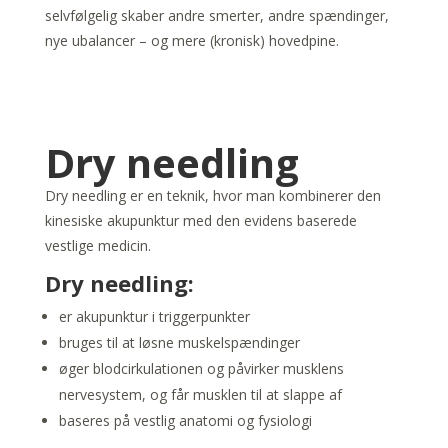
selvfølgelig skaber andre smerter, andre spændinger,
nye ubalancer – og mere (kronisk) hovedpine.
Dry needling
Dry needling er en teknik, hvor man kombinerer den
kinesiske akupunktur med den evidens baserede
vestlige medicin.
Dry needling:
er akupunktur i triggerpunkter
bruges til at løsne muskelspændinger
øger blodcirkulationen og påvirker musklens
nervesystem, og får musklen til at slappe af
baseres på vestlig anatomi og fysiologi