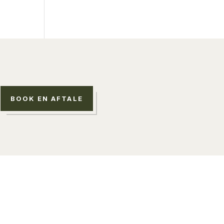
Contact
BOOK EN AFTALE