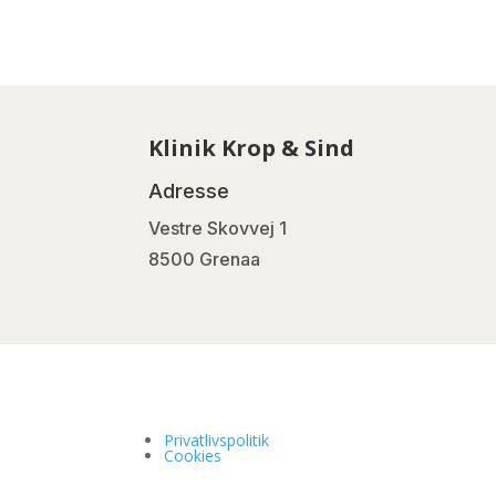
Klinik Krop & Sind
Adresse
Vestre Skovvej 1
8500 Grenaa
Privatlivspolitik
Cookies