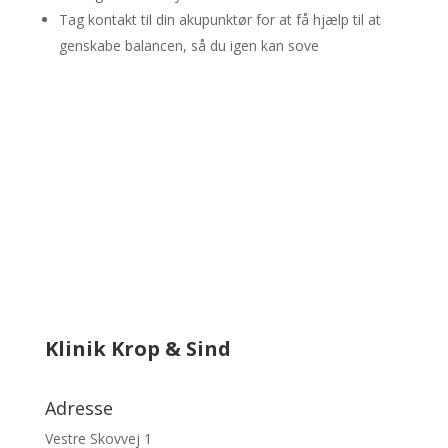
Tag kontakt til din akupunktør for at få hjælp til at
genskabe balancen, så du igen kan sove
Klinik Krop & Sind
Adresse
Vestre Skovvej 1