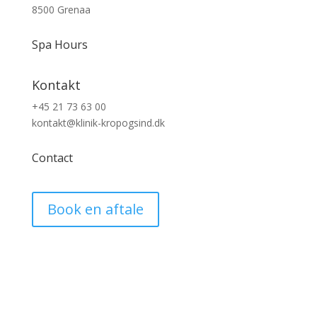
8500 Grenaa
Spa Hours
Kontakt
+45 21 73 63 00
kontakt@klinik-kropogsind.dk
Contact
Book en aftale